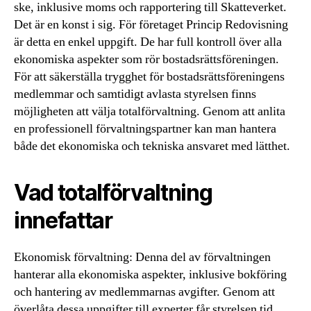
ske, inklusive moms och rapportering till Skatteverket.
Det är en konst i sig. För företaget Princip Redovisning
är detta en enkel uppgift. De har full kontroll över alla
ekonomiska aspekter som rör bostadsrättsföreningen.
För att säkerställa trygghet för bostadsrättsföreningens
medlemmar och samtidigt avlasta styrelsen finns
möjligheten att välja totalförvaltning. Genom att anlita
en professionell förvaltningspartner kan man hantera
både det ekonomiska och tekniska ansvaret med lätthet.
Vad totalförvaltning
innefattar
Ekonomisk förvaltning: Denna del av förvaltningen
hanterar alla ekonomiska aspekter, inklusive bokföring
och hantering av medlemmarnas avgifter. Genom att
överlåta dessa uppgifter till experter får styrelsen tid