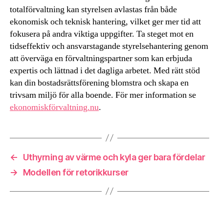
totalförvaltning kan styrelsen avlastas från både
ekonomisk och teknisk hantering, vilket ger mer tid att
fokusera på andra viktiga uppgifter. Ta steget mot en
tidseffektiv och ansvarstagande styrelsehantering genom
att överväga en förvaltningspartner som kan erbjuda
expertis och lättnad i det dagliga arbetet. Med rätt stöd
kan din bostadsrättsförening blomstra och skapa en
trivsam miljö för alla boende. För mer information se
ekonomiskförvaltning.nu
.
←
Uthyrning av värme och kyla ger bara fördelar
→
Modellen för retorikkurser