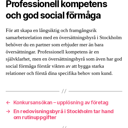
Professionell kompetens
och god social förmåga
För att skapa en långsiktig och framgångsrik
samarbetsrelation med en översättningsbyrå i Stockholm
behöver du en partner som erbjuder mer än bara
översättningar. Professionell kompetens är en
självklarhet, men en översättningsbyrå som även har god
social förmåga förstår vikten av att bygga starka
relationer och förstå dina specifika behov som kund.
←
Konkursansökan – upplösning av företag
→
En redovisningsbyrå i Stockholm tar hand
om rutinuppgifter