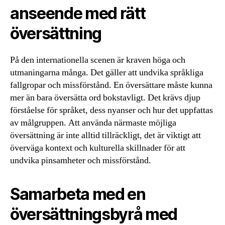
anseende med rätt
översättning
På den internationella scenen är kraven höga och
utmaningarna många. Det gäller att undvika språkliga
fallgropar och missförstånd. En översättare måste kunna
mer än bara översätta ord bokstavligt. Det krävs djup
förståelse för språket, dess nyanser och hur det uppfattas
av målgruppen. Att använda närmaste möjliga
översättning är inte alltid tillräckligt, det är viktigt att
överväga kontext och kulturella skillnader för att
undvika pinsamheter och missförstånd.
Samarbeta med en
översättningsbyrå med