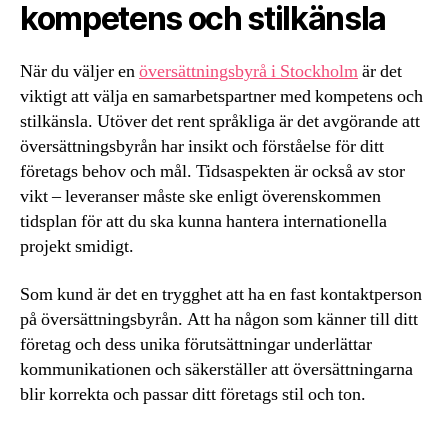
kompetens och stilkänsla
När du väljer en
översättningsbyrå i Stockholm
är det
viktigt att välja en samarbetspartner med kompetens och
stilkänsla. Utöver det rent språkliga är det avgörande att
översättningsbyrån har insikt och förståelse för ditt
företags behov och mål. Tidsaspekten är också av stor
vikt – leveranser måste ske enligt överenskommen
tidsplan för att du ska kunna hantera internationella
projekt smidigt.
Som kund är det en trygghet att ha en fast kontaktperson
på översättningsbyrån. Att ha någon som känner till ditt
företag och dess unika förutsättningar underlättar
kommunikationen och säkerställer att översättningarna
blir korrekta och passar ditt företags stil och ton.