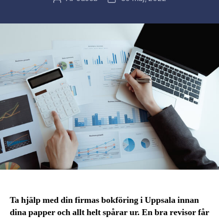
Ta hjälp med din firmas bokföring i Uppsala innan
dina papper och allt helt spårar ur. En bra revisor får